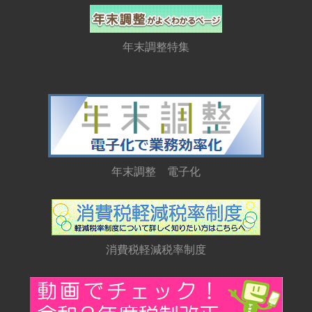
年末調整特集
年末調整 電子化
消費税軽減税率制度