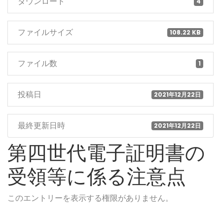
ダウンロード
4
ファイルサイズ
108.22 KB
ファイル数
1
投稿日
2021年12月22日
最終更新日時
2021年12月22日
第四世代電子証明書の
受領等に係る注意点
このエントリーを表示する権限がありません。