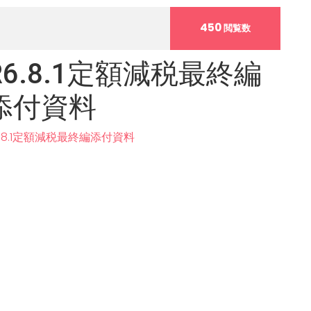
450
閲覧数
R6.8.1定額減税最終編
添付資料
6.8.1定額減税最終編添付資料