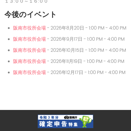
１３:００～１６:００
今後のイベント
阪南市役所会場
- 2026年8月20日 - 1:00 PM - 4:00 PM
阪南市役所会場
- 2026年9月17日 - 1:00 PM - 4:00 PM
阪南市役所会場
- 2026年10月15日 - 1:00 PM - 4:00 PM
阪南市役所会場
- 2026年11月19日 - 1:00 PM - 4:00 PM
阪南市役所会場
- 2026年12月17日 - 1:00 PM - 4:00 PM