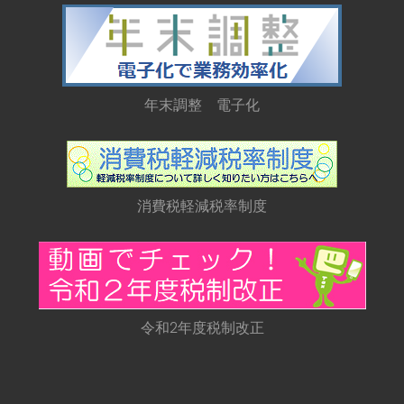
年末調整 電子化
消費税軽減税率制度
令和2年度税制改正