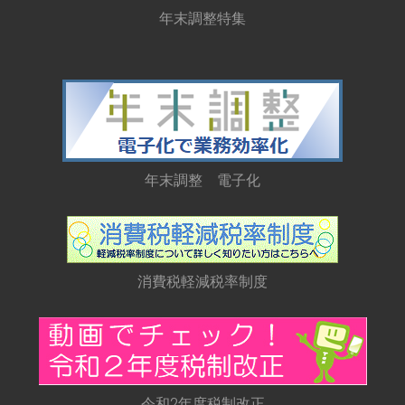
年末調整特集
年末調整 電子化
消費税軽減税率制度
令和2年度税制改正