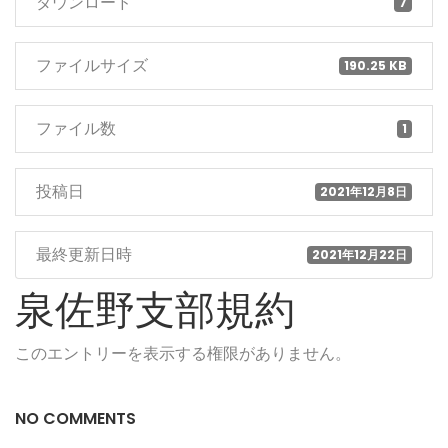
ダウンロード
7
ファイルサイズ
190.25 KB
ファイル数
1
投稿日
2021年12月8日
最終更新日時
2021年12月22日
泉佐野支部規約
このエントリーを表示する権限がありません。
NO COMMENTS