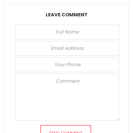
LEAVE COMMENT