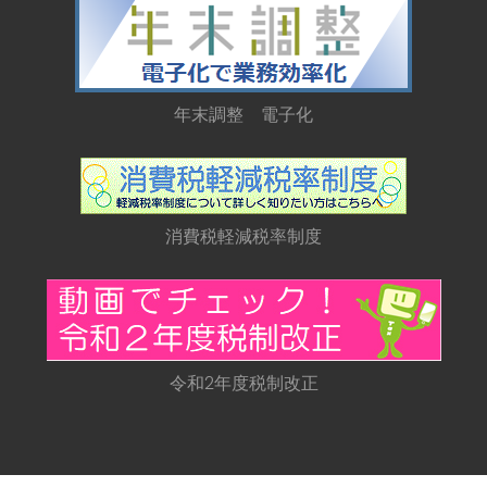
年末調整 電子化
消費税軽減税率制度
令和2年度税制改正