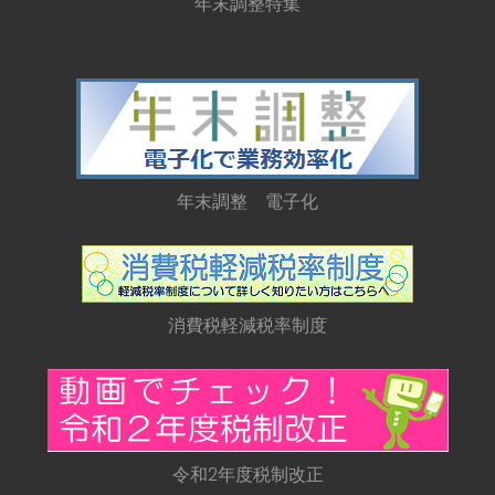
年末調整特集
年末調整 電子化
消費税軽減税率制度
令和2年度税制改正